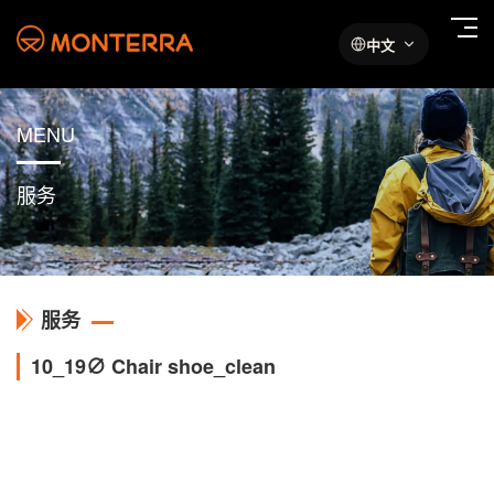
中文
MENU
服务
服务
10_19∅ Chair shoe_clean