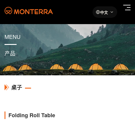
中文
MENU
产品
桌子
Folding Roll Table