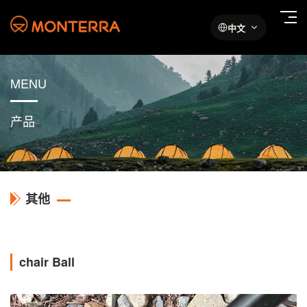
中文
MENU
产品
其他
chair Ball