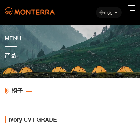
中文
MENU
产品
椅子
Ivory CVT GRADE